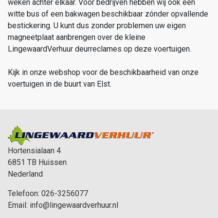
weken achter elkaar. Voor bedrijven hebben wij ook een
witte bus of een bakwagen beschikbaar zónder opvallende
bestickering. U kunt dus zonder problemen uw eigen
magneetplaat aanbrengen over de kleine
LingewaardVerhuur deurreclames op deze voertuigen.
Kijk in onze webshop voor de beschikbaarheid van onze
voertuigen in de buurt van Elst.
Hortensialaan 4
6851 TB
Huissen
Nederland
Telefoon:
026-3256077
Email:
info@lingewaardverhuur.nl