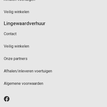
Veilig winkelen
Lingewaardverhuur
Contact
Veilig winkelen
Onze partners
Afhalen/inleveren voertuigen
Algemene voorwaarden