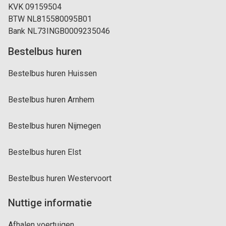
KVK 09159504
BTW NL815580095B01
Bank NL73INGB0009235046
Bestelbus huren
Bestelbus huren Huissen
Bestelbus huren Arnhem
Bestelbus huren Nijmegen
Bestelbus huren Elst
Bestelbus huren Westervoort
Nuttige informatie
Afhalen voertuigen