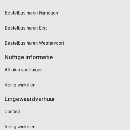
Bestelbus huren Nijmegen
Bestelbus huren Elst
Bestelbus huren Westervoort
Nuttige informatie
Afhalen voertuigen
Veilig winkelen
Lingewaardverhuur
Contact
Veilig winkelen