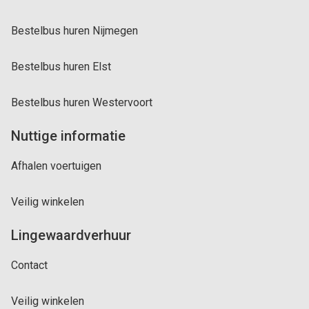
Bestelbus huren Nijmegen
Bestelbus huren Elst
Bestelbus huren Westervoort
Nuttige informatie
Afhalen voertuigen
Veilig winkelen
Lingewaardverhuur
Contact
Veilig winkelen